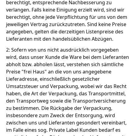
berechtigt, entsprechende Nachbesserung zu
verlangen. Falls keine Einigung erzielt wird, sind wir
berechtigt, ohne jede Verpflichtung für uns von dem
jeweiligen Vertrag zurückzutreten. Sind keine Preise
angegeben, gelten die derzeitigen Listenpreise des
Lieferanten mit den handelsüblichen Abzügen.
2: Sofern von uns nicht ausdrücklich vorgegeben
wird, dass unser Kunde die Ware bei dem Lieferanten
abholt bzw. abholen lässt, verstehen sich sämtliche
Preise "frei Haus" an die von uns angegebene
Lieferadresse, einschließlich gesetzlicher
Umsatzsteuer und Verpackung, wobei wir das Recht
haben, die Art der Verpackung, das Transportmittel,
den Transportweg sowie die Transportversicherung
zu bestimmen. Die Rückgabe der Verpackung,
insbesondere zum Zweck der Entsorgung, wird
zwischen uns und Lieferanten gesondert vereinbart,
im Falle eines sog. Private Label Kunden bedarf es