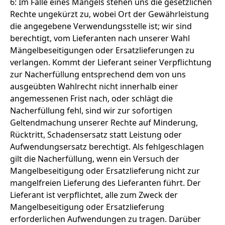
6: Im Falle eines Mangels stehen uns die gesetzlichen
Rechte ungekürzt zu, wobei Ort der Gewährleistung
die angegebene Verwendungsstelle ist; wir sind
berechtigt, vom Lieferanten nach unserer Wahl
Mängelbeseitigungen oder Ersatzlieferungen zu
verlangen. Kommt der Lieferant seiner Verpflichtung
zur Nacherfüllung entsprechend dem von uns
ausgeübten Wahlrecht nicht innerhalb einer
angemessenen Frist nach, oder schlägt die
Nacherfüllung fehl, sind wir zur sofortigen
Geltendmachung unserer Rechte auf Minderung,
Rücktritt, Schadensersatz statt Leistung oder
Aufwendungsersatz berechtigt. Als fehlgeschlagen
gilt die Nacherfüllung, wenn ein Versuch der
Mangelbeseitigung oder Ersatzlieferung nicht zur
mangelfreien Lieferung des Lieferanten führt. Der
Lieferant ist verpflichtet, alle zum Zweck der
Mangelbeseitigung oder Ersatzlieferung
erforderlichen Aufwendungen zu tragen. Darüber