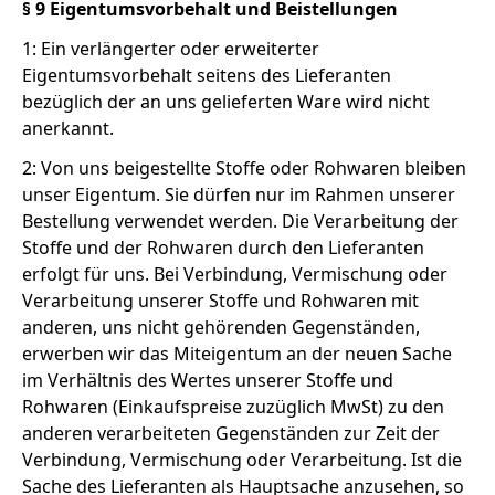
§ 9 Eigentumsvorbehalt und Beistellungen
1: Ein verlängerter oder erweiterter
Eigentumsvorbehalt seitens des Lieferanten
bezüglich der an uns gelieferten Ware wird nicht
anerkannt.
2: Von uns beigestellte Stoffe oder Rohwaren bleiben
unser Eigentum. Sie dürfen nur im Rahmen unserer
Bestellung verwendet werden. Die Verarbeitung der
Stoffe und der Rohwaren durch den Lieferanten
erfolgt für uns. Bei Verbindung, Vermischung oder
Verarbeitung unserer Stoffe und Rohwaren mit
anderen, uns nicht gehörenden Gegenständen,
erwerben wir das Miteigentum an der neuen Sache
im Verhältnis des Wertes unserer Stoffe und
Rohwaren (Einkaufspreise zuzüglich MwSt) zu den
anderen verarbeiteten Gegenständen zur Zeit der
Verbindung, Vermischung oder Verarbeitung. Ist die
Sache des Lieferanten als Hauptsache anzusehen, so