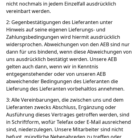
nicht nochmals in jedem Einzelfall ausdrücklich
vereinbart werden.
2: Gegenbestätigungen des Lieferanten unter
Hinweis auf seine eigenen Lieferungs- und
Zahlungsbedingungen wird hiermit ausdrücklich
widersprochen. Abweichungen von den AEB sind nur
dann für uns bindend, wenn diese Abweichungen von
uns ausdrücklich bestätigt werden. Unsere AEB
gelten auch dann, wenn wir in Kenntnis
entgegenstehender oder von unseren AEB
abweichender Bedingungen des Lieferanten die
Lieferung des Lieferanten vorbehaltlos annehmen.
3: Alle Vereinbarungen, die zwischen uns und dem
Lieferanten zwecks Abschluss, Ergänzung oder
Ausführung dieses Vertrages getroffen werden, sind
in Schriftform, wofür Telefax oder E-Mail ausreichend
sind, niederzulegen. Unsere Mitarbeiter sind nicht
befugt, mündliche Nebenabreden zu treffen oder