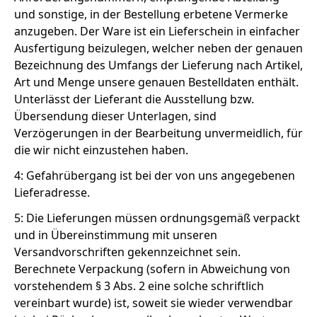
und sonstige, in der Bestellung erbetene Vermerke
anzugeben. Der Ware ist ein Lieferschein in einfacher
Ausfertigung beizulegen, welcher neben der genauen
Bezeichnung des Umfangs der Lieferung nach Artikel,
Art und Menge unsere genauen Bestelldaten enthält.
Unterlässt der Lieferant die Ausstellung bzw.
Übersendung dieser Unterlagen, sind
Verzögerungen in der Bearbeitung unvermeidlich, für
die wir nicht einzustehen haben.
4: Gefahrübergang ist bei der von uns angegebenen
Lieferadresse.
5: Die Lieferungen müssen ordnungsgemäß verpackt
und in Übereinstimmung mit unseren
Versandvorschriften gekennzeichnet sein.
Berechnete Verpackung (sofern in Abweichung von
vorstehendem § 3 Abs. 2 eine solche schriftlich
vereinbart wurde) ist, soweit sie wieder verwendbar