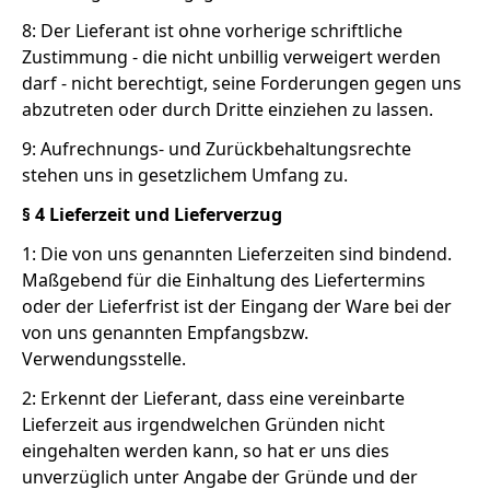
8: Der Lieferant ist ohne vorherige schriftliche
Zustimmung - die nicht unbillig verweigert werden
darf - nicht berechtigt, seine Forderungen gegen uns
abzutreten oder durch Dritte einziehen zu lassen.
9: Aufrechnungs- und Zurückbehaltungsrechte
stehen uns in gesetzlichem Umfang zu.
§ 4 Lieferzeit und Lieferverzug
1: Die von uns genannten Lieferzeiten sind bindend.
Maßgebend für die Einhaltung des Liefertermins
oder der Lieferfrist ist der Eingang der Ware bei der
von uns genannten Empfangsbzw.
Verwendungsstelle.
2: Erkennt der Lieferant, dass eine vereinbarte
Lieferzeit aus irgendwelchen Gründen nicht
eingehalten werden kann, so hat er uns dies
unverzüglich unter Angabe der Gründe und der