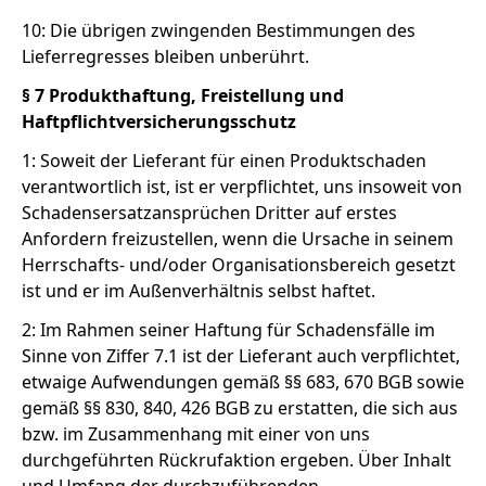
10: Die übrigen zwingenden Bestimmungen des
Lieferregresses bleiben unberührt.
§ 7 Produkthaftung, Freistellung und
Haftpflichtversicherungsschutz
1: Soweit der Lieferant für einen Produktschaden
verantwortlich ist, ist er verpflichtet, uns insoweit von
Schadensersatzansprüchen Dritter auf erstes
Anfordern freizustellen, wenn die Ursache in seinem
Herrschafts- und/oder Organisationsbereich gesetzt
ist und er im Außenverhältnis selbst haftet.
2: Im Rahmen seiner Haftung für Schadensfälle im
Sinne von Ziffer 7.1 ist der Lieferant auch verpflichtet,
etwaige Aufwendungen gemäß §§ 683, 670 BGB sowie
gemäß §§ 830, 840, 426 BGB zu erstatten, die sich aus
bzw. im Zusammenhang mit einer von uns
durchgeführten Rückrufaktion ergeben. Über Inhalt