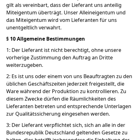
gilt als vereinbart, dass der Lieferant uns anteilig
Miteigentum überträgt. Unser Alleineigentum und
das Miteigentum wird vom Lieferanten für uns
unentgeltlich verwahrt.
§ 10 Allgemeine Bestimmungen
1: Der Lieferant ist nicht berechtigt, ohne unsere
vorherige Zustimmung den Auftrag an Dritte
weiterzugeben.
2: Es ist uns oder einem von uns Beauftragten zu den
üblichen Geschäftszeiten jederzeit freigestellt, die
Ware während der Produktion zu kontrollieren. Zu
diesem Zwecke dürfen die Räumlichkeiten des
Lieferanten betreten und entsprechende Unterlagen
zur Qualitätssicherung eingesehen werden.
3: Der Lieferant verpflichtet sich, sich an alle in der
Bundesrepublik Deutschland geltenden Gesetze zu