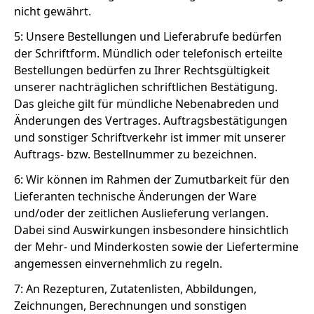
nicht gewährt.
5: Unsere Bestellungen und Lieferabrufe bedürfen
der Schriftform. Mündlich oder telefonisch erteilte
Bestellungen bedürfen zu Ihrer Rechtsgültigkeit
unserer nachträglichen schriftlichen Bestätigung.
Das gleiche gilt für mündliche Nebenabreden und
Änderungen des Vertrages. Auftragsbestätigungen
und sonstiger Schriftverkehr ist immer mit unserer
Auftrags- bzw. Bestellnummer zu bezeichnen.
6: Wir können im Rahmen der Zumutbarkeit für den
Lieferanten technische Änderungen der Ware
und/oder der zeitlichen Auslieferung verlangen.
Dabei sind Auswirkungen insbesondere hinsichtlich
der Mehr- und Minderkosten sowie der Liefertermine
angemessen einvernehmlich zu regeln.
7: An Rezepturen, Zutatenlisten, Abbildungen,
Zeichnungen, Berechnungen und sonstigen