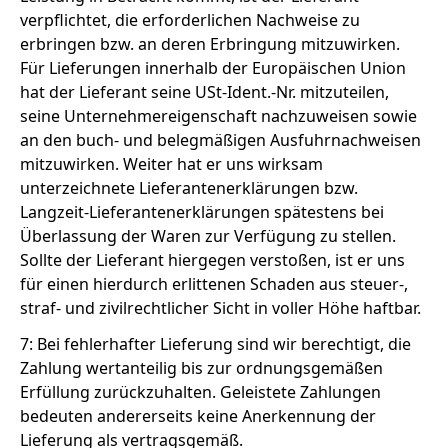
verpflichtet, die erforderlichen Nachweise zu
erbringen bzw. an deren Erbringung mitzuwirken.
Für Lieferungen innerhalb der Europäischen Union
hat der Lieferant seine USt-Ident.-Nr. mitzuteilen,
seine Unternehmereigenschaft nachzuweisen sowie
an den buch- und belegmäßigen Ausfuhrnachweisen
mitzuwirken. Weiter hat er uns wirksam
unterzeichnete Lieferantenerklärungen bzw.
Langzeit-Lieferantenerklärungen spätestens bei
Überlassung der Waren zur Verfügung zu stellen.
Sollte der Lieferant hiergegen verstoßen, ist er uns
für einen hierdurch erlittenen Schaden aus steuer-,
straf- und zivilrechtlicher Sicht in voller Höhe haftbar.
7: Bei fehlerhafter Lieferung sind wir berechtigt, die
Zahlung wertanteilig bis zur ordnungsgemäßen
Erfüllung zurückzuhalten. Geleistete Zahlungen
bedeuten andererseits keine Anerkennung der
Lieferung als vertragsgemäß.