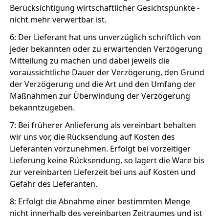
Berücksichtigung wirtschaftlicher Gesichtspunkte -
nicht mehr verwertbar ist.
6: Der Lieferant hat uns unverzüglich schriftlich von
jeder bekannten oder zu erwartenden Verzögerung
Mitteilung zu machen und dabei jeweils die
voraussichtliche Dauer der Verzögerung, den Grund
der Verzögerung und die Art und den Umfang der
Maßnahmen zur Überwindung der Verzögerung
bekanntzugeben.
7: Bei früherer Anlieferung als vereinbart behalten
wir uns vor, die Rücksendung auf Kosten des
Lieferanten vorzunehmen. Erfolgt bei vorzeitiger
Lieferung keine Rücksendung, so lagert die Ware bis
zur vereinbarten Lieferzeit bei uns auf Kosten und
Gefahr des Lieferanten.
8: Erfolgt die Abnahme einer bestimmten Menge
nicht innerhalb des vereinbarten Zeitraumes und ist