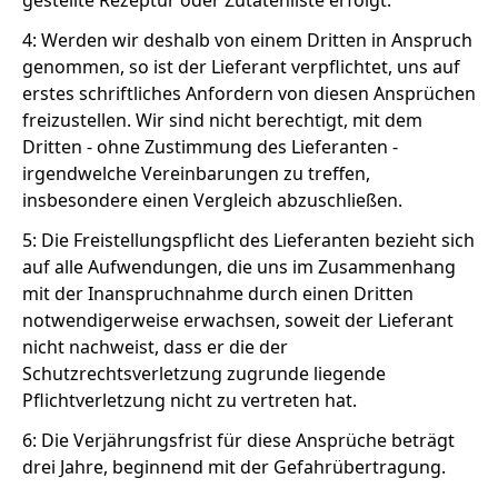
gestellte Rezeptur oder Zutatenliste erfolgt.
4: Werden wir deshalb von einem Dritten in Anspruch
genommen, so ist der Lieferant verpflichtet, uns auf
erstes schriftliches Anfordern von diesen Ansprüchen
freizustellen. Wir sind nicht berechtigt, mit dem
Dritten - ohne Zustimmung des Lieferanten -
irgendwelche Vereinbarungen zu treffen,
insbesondere einen Vergleich abzuschließen.
5: Die Freistellungspflicht des Lieferanten bezieht sich
auf alle Aufwendungen, die uns im Zusammenhang
mit der Inanspruchnahme durch einen Dritten
notwendigerweise erwachsen, soweit der Lieferant
nicht nachweist, dass er die der
Schutzrechtsverletzung zugrunde liegende
Pflichtverletzung nicht zu vertreten hat.
6: Die Verjährungsfrist für diese Ansprüche beträgt
drei Jahre, beginnend mit der Gefahrübertragung.