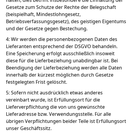
halten, dies betrifft insbesondere die Einhaltung der
Gesetze zum Schutze der Rechte der Belegschaft
(beispielhaft, Mindestlohngesetz,
Betriebsverfassungsgesetz), des geistigen Eigentums
und der Gesetze gegen Bestechung.
4: Wir werden die personenbezogenen Daten des
Lieferanten entsprechend der DSGVO behandeln.
Eine Speicherung erfolgt ausschließlich insoweit
diese für die Lieferbeziehung unabdingbar ist. Bei
Beendigung der Lieferbeziehung werden alle Daten
innerhalb der kürzest möglichen durch Gesetze
festgelegten Frist gelöscht.
5: Sofern nicht ausdrücklich etwas anderes
vereinbart wurde, ist Erfüllungsort für die
Lieferverpflichtung die von uns gewünschte
Lieferadresse bzw. Verwendungsstelle. Für alle
übrigen Verpflichtungen beider Teile ist Erfüllungsort
unser Geschäftssitz.