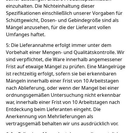
einzuhalten. Die Nichteinhaltung dieser
Spezifikationen einschließlich unserer Vorgaben für
Schüttgewicht, Dosen- und Gebindegröße sind als
Mängel anzusehen, für die der Lieferant vollen
Umfanges haftet.
5: Die Lieferannahme erfolgt immer unter dem
Vorbehalt einer Mengen- und Qualitätskontrolle. Wir
sind verpflichtet, die Ware innerhalb angemessener
Frist auf etwaige Mängel zu prüfen. Eine Mängelrüge
ist rechtzeitig erfolgt, sofern sie bei erkennbaren
Mängeln innerhalb einer Frist von 10 Arbeitstagen
nach Ablieferung, oder wenn der Mangel bei einer
ordnungsgemäßen Untersuchung nicht erkennbar
war, innerhalb einer Frist von 10 Arbeitstagen nach
Entdeckung beim Lieferanten eingeht. Die
Anerkennung von Mehrlieferungen als
vertragsgemäß behalten wir uns ausdrücklich vor.