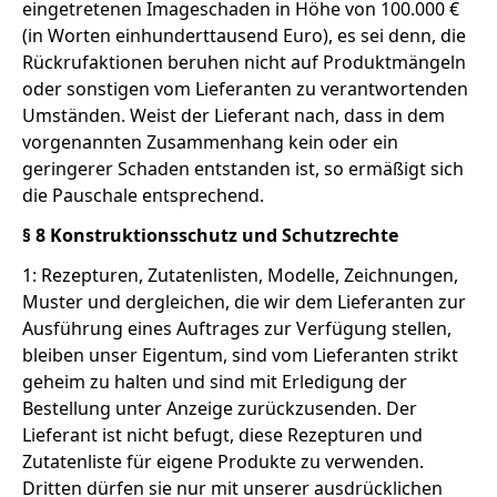
eingetretenen Imageschaden in Höhe von 100.000 €
(in Worten einhunderttausend Euro), es sei denn, die
Rückrufaktionen beruhen nicht auf Produktmängeln
oder sonstigen vom Lieferanten zu verantwortenden
Umständen. Weist der Lieferant nach, dass in dem
vorgenannten Zusammenhang kein oder ein
geringerer Schaden entstanden ist, so ermäßigt sich
die Pauschale entsprechend.
§ 8 Konstruktionsschutz und Schutzrechte
1: Rezepturen, Zutatenlisten, Modelle, Zeichnungen,
Muster und dergleichen, die wir dem Lieferanten zur
Ausführung eines Auftrages zur Verfügung stellen,
bleiben unser Eigentum, sind vom Lieferanten strikt
geheim zu halten und sind mit Erledigung der
Bestellung unter Anzeige zurückzusenden. Der
Lieferant ist nicht befugt, diese Rezepturen und
Zutatenliste für eigene Produkte zu verwenden.
Dritten dürfen sie nur mit unserer ausdrücklichen