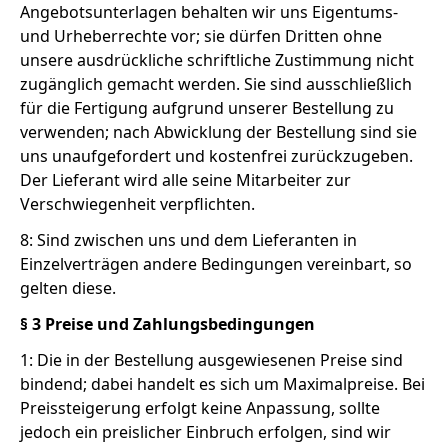
Angebotsunterlagen behalten wir uns Eigentums-
und Urheberrechte vor; sie dürfen Dritten ohne
unsere ausdrückliche schriftliche Zustimmung nicht
zugänglich gemacht werden. Sie sind ausschließlich
für die Fertigung aufgrund unserer Bestellung zu
verwenden; nach Abwicklung der Bestellung sind sie
uns unaufgefordert und kostenfrei zurückzugeben.
Der Lieferant wird alle seine Mitarbeiter zur
Verschwiegenheit verpflichten.
8: Sind zwischen uns und dem Lieferanten in
Einzelverträgen andere Bedingungen vereinbart, so
gelten diese.
§ 3 Preise und Zahlungsbedingungen
1: Die in der Bestellung ausgewiesenen Preise sind
bindend; dabei handelt es sich um Maximalpreise. Bei
Preissteigerung erfolgt keine Anpassung, sollte
jedoch ein preislicher Einbruch erfolgen, sind wir