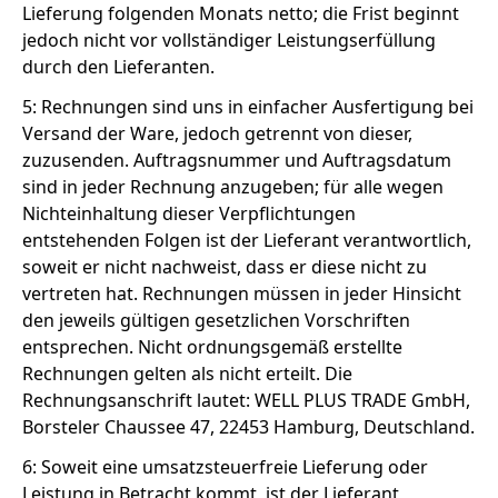
Lieferung folgenden Monats netto; die Frist beginnt
jedoch nicht vor vollständiger Leistungserfüllung
durch den Lieferanten.
5: Rechnungen sind uns in einfacher Ausfertigung bei
Versand der Ware, jedoch getrennt von dieser,
zuzusenden. Auftragsnummer und Auftragsdatum
sind in jeder Rechnung anzugeben; für alle wegen
Nichteinhaltung dieser Verpflichtungen
entstehenden Folgen ist der Lieferant verantwortlich,
soweit er nicht nachweist, dass er diese nicht zu
vertreten hat. Rechnungen müssen in jeder Hinsicht
den jeweils gültigen gesetzlichen Vorschriften
entsprechen. Nicht ordnungsgemäß erstellte
Rechnungen gelten als nicht erteilt. Die
Rechnungsanschrift lautet: WELL PLUS TRADE GmbH,
Borsteler Chaussee 47, 22453 Hamburg, Deutschland.
6: Soweit eine umsatzsteuerfreie Lieferung oder
Leistung in Betracht kommt, ist der Lieferant