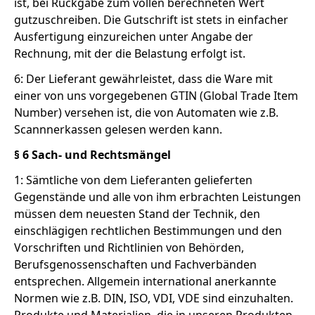
ist, bei Rückgabe zum vollen berechneten Wert
gutzuschreiben. Die Gutschrift ist stets in einfacher
Ausfertigung einzureichen unter Angabe der
Rechnung, mit der die Belastung erfolgt ist.
6: Der Lieferant gewährleistet, dass die Ware mit
einer von uns vorgegebenen GTIN (Global Trade Item
Number) versehen ist, die von Automaten wie z.B.
Scannnerkassen gelesen werden kann.
§ 6 Sach- und Rechtsmängel
1: Sämtliche von dem Lieferanten gelieferten
Gegenstände und alle von ihm erbrachten Leistungen
müssen dem neuesten Stand der Technik, den
einschlägigen rechtlichen Bestimmungen und den
Vorschriften und Richtlinien von Behörden,
Berufsgenossenschaften und Fachverbänden
entsprechen. Allgemein international anerkannte
Normen wie z.B. DIN, ISO, VDI, VDE sind einzuhalten.