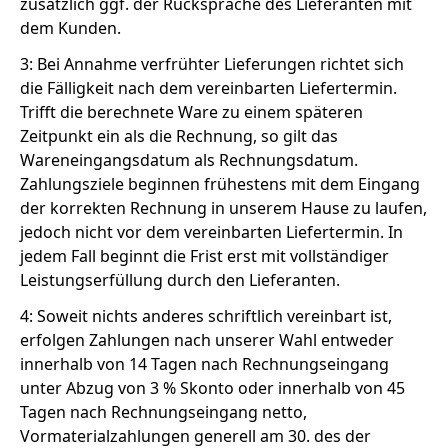
zusätzlich ggf. der Rücksprache des Lieferanten mit
dem Kunden.
3: Bei Annahme verfrühter Lieferungen richtet sich
die Fälligkeit nach dem vereinbarten Liefertermin.
Trifft die berechnete Ware zu einem späteren
Zeitpunkt ein als die Rechnung, so gilt das
Wareneingangsdatum als Rechnungsdatum.
Zahlungsziele beginnen frühestens mit dem Eingang
der korrekten Rechnung in unserem Hause zu laufen,
jedoch nicht vor dem vereinbarten Liefertermin. In
jedem Fall beginnt die Frist erst mit vollständiger
Leistungserfüllung durch den Lieferanten.
4: Soweit nichts anderes schriftlich vereinbart ist,
erfolgen Zahlungen nach unserer Wahl entweder
innerhalb von 14 Tagen nach Rechnungseingang
unter Abzug von 3 % Skonto oder innerhalb von 45
Tagen nach Rechnungseingang netto,
Vormaterialzahlungen generell am 30. des der