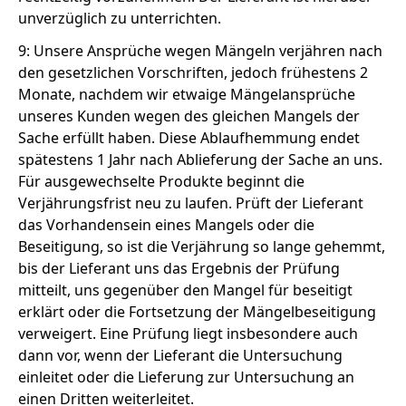
unverzüglich zu unterrichten.
9: Unsere Ansprüche wegen Mängeln verjähren nach
den gesetzlichen Vorschriften, jedoch frühestens 2
Monate, nachdem wir etwaige Mängelansprüche
unseres Kunden wegen des gleichen Mangels der
Sache erfüllt haben. Diese Ablaufhemmung endet
spätestens 1 Jahr nach Ablieferung der Sache an uns.
Für ausgewechselte Produkte beginnt die
Verjährungsfrist neu zu laufen. Prüft der Lieferant
das Vorhandensein eines Mangels oder die
Beseitigung, so ist die Verjährung so lange gehemmt,
bis der Lieferant uns das Ergebnis der Prüfung
mitteilt, uns gegenüber den Mangel für beseitigt
erklärt oder die Fortsetzung der Mängelbeseitigung
verweigert. Eine Prüfung liegt insbesondere auch
dann vor, wenn der Lieferant die Untersuchung
einleitet oder die Lieferung zur Untersuchung an
einen Dritten weiterleitet.