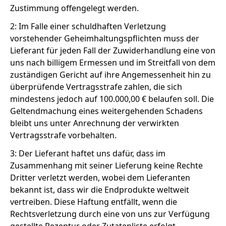
Zustimmung offengelegt werden.
2: Im Falle einer schuldhaften Verletzung
vorstehender Geheimhaltungspflichten muss der
Lieferant für jeden Fall der Zuwiderhandlung eine von
uns nach billigem Ermessen und im Streitfall von dem
zuständigen Gericht auf ihre Angemessenheit hin zu
überprüfende Vertragsstrafe zahlen, die sich
mindestens jedoch auf 100.000,00 € belaufen soll. Die
Geltendmachung eines weitergehenden Schadens
bleibt uns unter Anrechnung der verwirkten
Vertragsstrafe vorbehalten.
3: Der Lieferant haftet uns dafür, dass im
Zusammenhang mit seiner Lieferung keine Rechte
Dritter verletzt werden, wobei dem Lieferanten
bekannt ist, dass wir die Endprodukte weltweit
vertreiben. Diese Haftung entfällt, wenn die
Rechtsverletzung durch eine von uns zur Verfügung