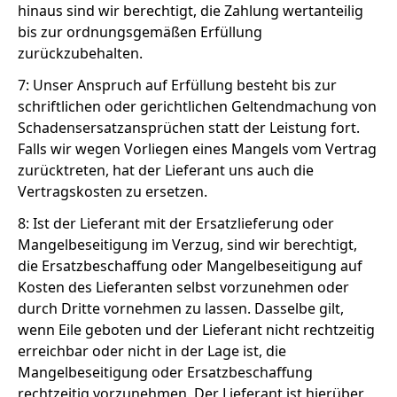
hinaus sind wir berechtigt, die Zahlung wertanteilig
bis zur ordnungsgemäßen Erfüllung
zurückzubehalten.
7: Unser Anspruch auf Erfüllung besteht bis zur
schriftlichen oder gerichtlichen Geltendmachung von
Schadensersatzansprüchen statt der Leistung fort.
Falls wir wegen Vorliegen eines Mangels vom Vertrag
zurücktreten, hat der Lieferant uns auch die
Vertragskosten zu ersetzen.
8: Ist der Lieferant mit der Ersatzlieferung oder
Mangelbeseitigung im Verzug, sind wir berechtigt,
die Ersatzbeschaffung oder Mangelbeseitigung auf
Kosten des Lieferanten selbst vorzunehmen oder
durch Dritte vornehmen zu lassen. Dasselbe gilt,
wenn Eile geboten und der Lieferant nicht rechtzeitig
erreichbar oder nicht in der Lage ist, die
Mangelbeseitigung oder Ersatzbeschaffung
rechtzeitig vorzunehmen. Der Lieferant ist hierüber