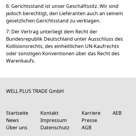
6: Gerichtsstand ist unser Geschäftssitz. Wir sind
jedoch berechtigt, den Lieferanten auch an seinem
gesetzlichen Gerichtsstand zu verklagen.
7: Der Vertrag unterliegt dem Recht der
Bundesrepublik Deutschland unter Ausschluss des
Kollisionsrechts, des einheitlichen UN-Kaufrechts
oder sonstigen Konventionen über das Recht des
Warenkaufs.
WELL PLUS TRADE GmbH
Startseite
Kontakt
Karriere
AEB
News
Impressum
Presse
Über uns
Datenschutz
AGB