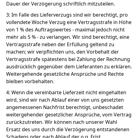
Dauer der Verzögerung schriftlich mitzuteilen.
3: Im Falle des Lieferverzugs sind wir berechtigt, pro
vollendete Woche Verzug eine Vertragsstrafe in Höhe
von 1 % des Auftragswertes - maximal jedoch nicht
mehr als 5 % - zu verlangen. Wir sind berechtigt, eine
Vertragsstrafe neben der Erfüllung geltend zu
machen; wir verpflichten uns, den Vorbehalt der
Vertragsstrafe spätestens bei Zahlung der Rechnung
ausdrücklich gegenüber dem Lieferanten zu erklären.
Weitergehende gesetzliche Ansprüche und Rechte
bleiben vorbehalten.
4: Wenn die vereinbarte Lieferzeit nicht eingehalten
wird, sind wir nach Ablauf einer von uns gesetzten
angemessenen Nachfrist berechtigt, unbeschadet
weitergehender gesetzlicher Ansprüche, vom Vertrag
zurückzutreten. Wir können nach unserer Wahl
Ersatz des uns durch die Verzögerung entstandenen
Schadens oder, nach Ablauf der o.g. Frist,