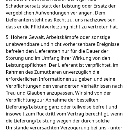
Schadensersatz statt der Leistung oder Ersatz der
vergeblichen Aufwendungen verlangen. Dem
Lieferanten steht das Recht zu, uns nachzuweisen,
dass er die Pflichtverletzung nicht zu vertreten hat.
5: Höhere Gewalt, Arbeitskämpfe oder sonstige
unabwendbare und nicht vorhersehbare Ereignisse
befreien den Lieferanten nur für die Dauer der
Störung und im Umfang ihrer Wirkung von den
Leistungspflichten. Der Lieferant ist verpflichtet, im
Rahmen des Zumutbaren unverzüglich die
erforderlichen Informationen zu geben und seine
Verpflichtungen den veränderten Verhältnissen nach
Treu und Glauben anzupassen. Wir sind von der
Verpflichtung zur Abnahme der bestellten
Lieferung/Leistung ganz oder teilweise befreit und
insoweit zum Rücktritt vom Vertrag berechtigt, wenn
die Lieferung/Leistung wegen der durch solche
Umstände verursachten Verzögerung bei uns - unter