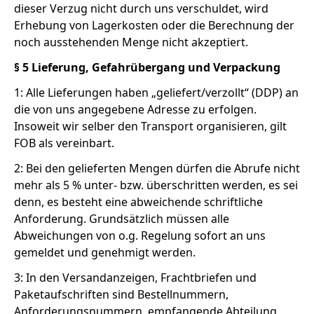
dieser Verzug nicht durch uns verschuldet, wird
Erhebung von Lagerkosten oder die Berechnung der
noch ausstehenden Menge nicht akzeptiert.
§ 5 Lieferung, Gefahrübergang und Verpackung
1: Alle Lieferungen haben „geliefert/verzollt“ (DDP) an
die von uns angegebene Adresse zu erfolgen.
Insoweit wir selber den Transport organisieren, gilt
FOB als vereinbart.
2: Bei den gelieferten Mengen dürfen die Abrufe nicht
mehr als 5 % unter- bzw. überschritten werden, es sei
denn, es besteht eine abweichende schriftliche
Anforderung. Grundsätzlich müssen alle
Abweichungen von o.g. Regelung sofort an uns
gemeldet und genehmigt werden.
3: In den Versandanzeigen, Frachtbriefen und
Paketaufschriften sind Bestellnummern,
Anforderungsnummern, empfangende Abteilung