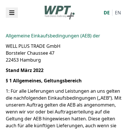
DE
EN
Allgemeine Einkaufsbedingungen (AEB) der
WELL PLUS TRADE GmbH
Borsteler Chaussee 47
22453 Hamburg
Stand März 2022
§ 1 Allgemeines, Geltungsbereich
1: Für alle Lieferungen und Leistungen an uns gelten
die nachfolgenden Einkaufsbedingungen („AEB“). Mit
unserem Auftrag gelten die AEB als angenommen,
wenn wir vor oder bei Auftragserteilung auf die
Geltung der AEB hingewiesen hatten. Diese gelten
auch für alle künftigen Lieferungen, auch wenn sie