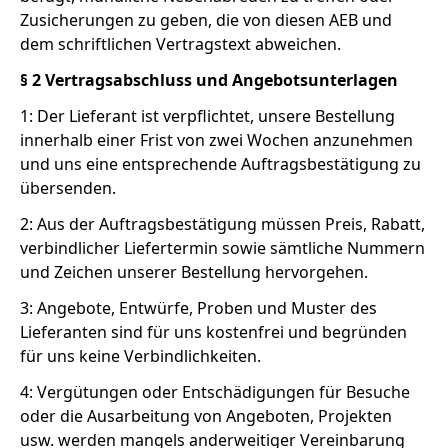
Zusicherungen zu geben, die von diesen AEB und
dem schriftlichen Vertragstext abweichen.
§ 2 Vertragsabschluss und Angebotsunterlagen
1: Der Lieferant ist verpflichtet, unsere Bestellung
innerhalb einer Frist von zwei Wochen anzunehmen
und uns eine entsprechende Auftragsbestätigung zu
übersenden.
2: Aus der Auftragsbestätigung müssen Preis, Rabatt,
verbindlicher Liefertermin sowie sämtliche Nummern
und Zeichen unserer Bestellung hervorgehen.
3: Angebote, Entwürfe, Proben und Muster des
Lieferanten sind für uns kostenfrei und begründen
für uns keine Verbindlichkeiten.
4: Vergütungen oder Entschädigungen für Besuche
oder die Ausarbeitung von Angeboten, Projekten
usw. werden mangels anderweitiger Vereinbarung