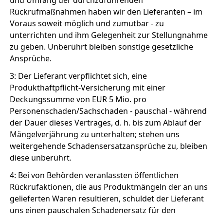
und Umfang der durchzuführenden
Rückrufmaßnahmen haben wir den Lieferanten – im
Voraus soweit möglich und zumutbar - zu
unterrichten und ihm Gelegenheit zur Stellungnahme
zu geben. Unberührt bleiben sonstige gesetzliche
Ansprüche.
3: Der Lieferant verpflichtet sich, eine
Produkthaftpflicht-Versicherung mit einer
Deckungssumme von EUR 5 Mio. pro
Personenschaden/Sachschaden - pauschal - während
der Dauer dieses Vertrages, d. h. bis zum Ablauf der
Mängelverjährung zu unterhalten; stehen uns
weitergehende Schadensersatzansprüche zu, bleiben
diese unberührt.
4: Bei von Behörden veranlassten öffentlichen
Rückrufaktionen, die aus Produktmängeln der an uns
gelieferten Waren resultieren, schuldet der Lieferant
uns einen pauschalen Schadenersatz für den