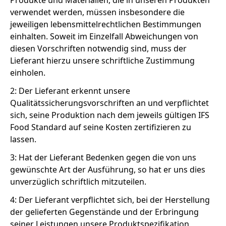
Produkte und Materialien, die in unseren Produkten
verwendet werden, müssen insbesondere die
jeweiligen lebensmittelrechtlichen Bestimmungen
einhalten. Soweit im Einzelfall Abweichungen von
diesen Vorschriften notwendig sind, muss der
Lieferant hierzu unsere schriftliche Zustimmung
einholen.
2: Der Lieferant erkennt unsere
Qualitätssicherungsvorschriften an und verpflichtet
sich, seine Produktion nach dem jeweils gültigen IFS
Food Standard auf seine Kosten zertifizieren zu
lassen.
3: Hat der Lieferant Bedenken gegen die von uns
gewünschte Art der Ausführung, so hat er uns dies
unverzüglich schriftlich mitzuteilen.
4: Der Lieferant verpflichtet sich, bei der Herstellung
der gelieferten Gegenstände und der Erbringung
seiner Leistungen unsere Produktspezifikation